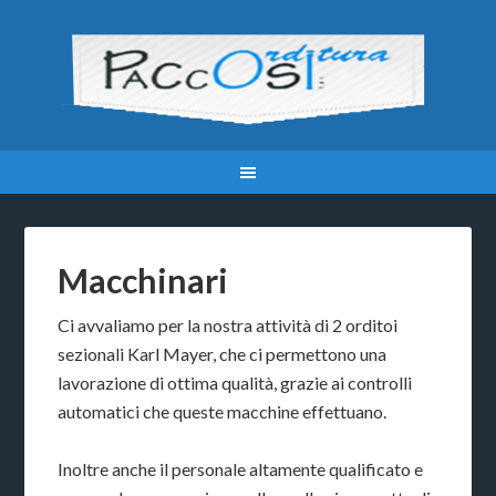
Macchinari
Ci avvaliamo per la nostra attività di 2 orditoi
sezionali Karl Mayer, che ci permettono una
lavorazione di ottima qualità, grazie ai controlli
automatici che queste macchine effettuano.
Inoltre anche il personale altamente qualificato e