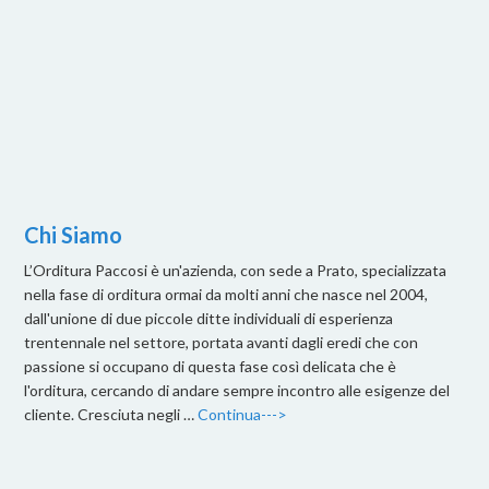
Chi Siamo
L’Orditura Paccosi è un'azienda, con sede a Prato, specializzata
nella fase di orditura ormai da molti anni che nasce nel 2004,
dall'unione di due piccole ditte individuali di esperienza
trentennale nel settore, portata avanti dagli eredi che con
passione si occupano di questa fase così delicata che è
l'orditura, cercando di andare sempre incontro alle esigenze del
cliente. Cresciuta negli …
Continua--->